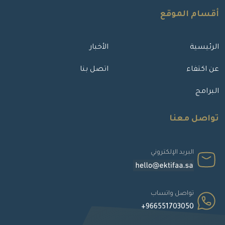
أقسام الموقع
الرئيسية
الأخبار
عن اكتفاء
اتصل بنا
البرامج
تواصل معنا
البريد الإلكتروني
تواصل واتساب
+966551703050