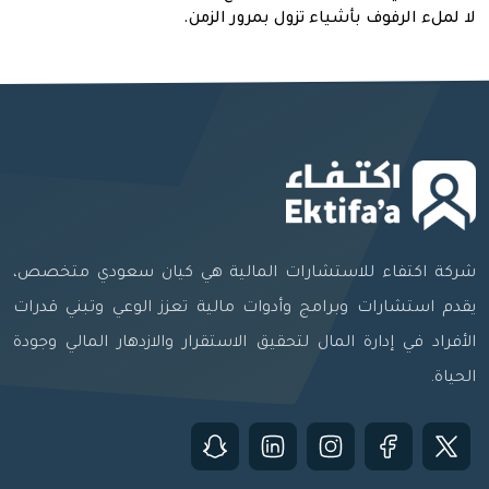
لا لملء الرفوف بأشياء تزول بمرور الزمن
.
شركة اكتفاء للاستشارات المالية هي كيان سعودي متخصص،
يقدم استشارات وبرامج وأدوات مالية تعزز الوعي وتبني قدرات
الأفراد في إدارة المال لتحقيق الاستقرار والازدهار المالي وجودة
الحياة.