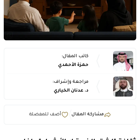
كاتب المقال:
حمزة الأحمدي
مراجعة وإشراف:
د. عدنان الخياري
مشاركة المقال
أضف للمفضلة