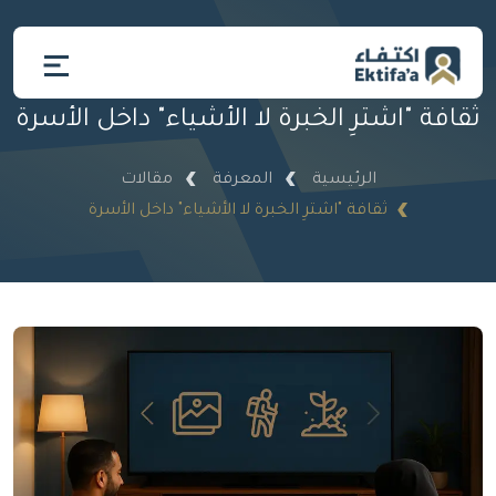
ثقافة "اشترِ الخبرة لا الأشياء" داخل الأسرة
الرئيسية
المعرفة
مقالات
ثقافة "اشترِ الخبرة لا الأشياء" داخل الأسرة